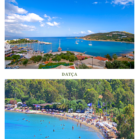
DATÇA