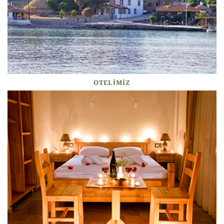
OTELIMIZ